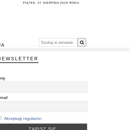
PIĄTEK, 07 SIERPNIA 2026 ROKU.
JA
NEWSLETTER
mię
mail
Akceptuję regulamin