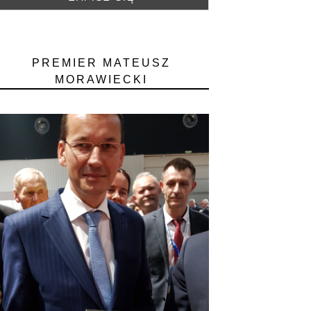
PREMIER MATEUSZ
MORAWIECKI