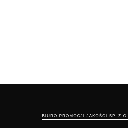
BIURO PROMOCJI JAKOŚCI SP. Z O