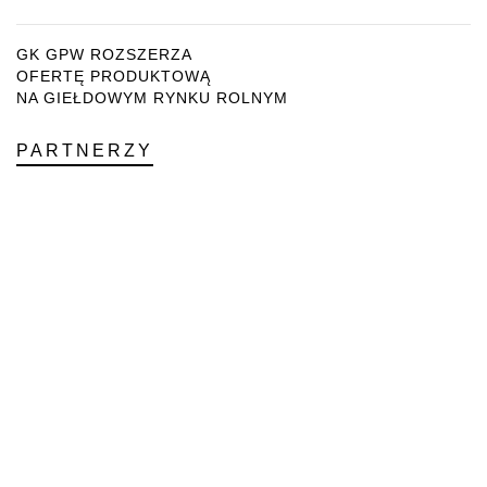
GK GPW ROZSZERZA
OFERTĘ PRODUKTOWĄ
NA GIEŁDOWYM RYNKU ROLNYM
PARTNERZY