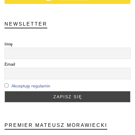
NEWSLETTER
Imię
Email
Akceptuję regulamin
PREMIER MATEUSZ MORAWIECKI