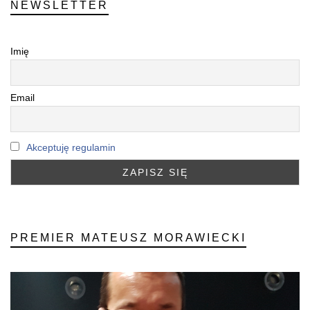
NEWSLETTER
Imię
Email
Akceptuję regulamin
PREMIER MATEUSZ MORAWIECKI