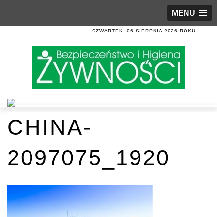
MENU
CZWARTEK, 06 SIERPNIA 2026 ROKU.
CHINA-
2097075_1920