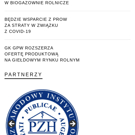
W BIOGAZOWNIE ROLNICZE
BĘDZIE WSPARCIE Z PROW
ZA STRATY W ZWIĄZKU
Z COVID-19
GK GPW ROZSZERZA
OFERTĘ PRODUKTOWĄ
NA GIEŁDOWYM RYNKU ROLNYM
PARTNERZY