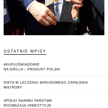
OSTATNIE WPISY
#KUPUJŚWIADOMIE
NA GRILLA – PRODUKT POLSKI
DIETA W LECZENIU WIRUSOWEGO ZAPALENIA
WĄTROBY
SPÓŁKI SKARBU PAŃSTWA
ROZWAŻAJĄ INWESTYCJE