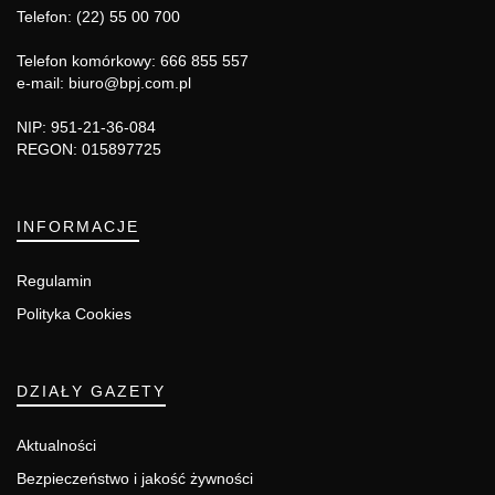
Telefon: (22) 55 00 700
Telefon komórkowy: 666 855 557
e-mail: biuro@bpj.com.pl
NIP: 951-21-36-084
REGON: 015897725
INFORMACJE
Regulamin
Polityka Cookies
DZIAŁY GAZETY
Aktualności
Bezpieczeństwo i jakość żywności