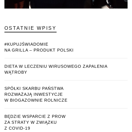
OSTATNIE WPISY
#KUPUJŚWIADOMIE
NA GRILLA – PRODUKT POLSKI
DIETA W LECZENIU WIRUSOWEGO ZAPALENIA
WĄTROBY
SPÓŁKI SKARBU PAŃSTWA
ROZWAŻAJĄ INWESTYCJE
W BIOGAZOWNIE ROLNICZE
BĘDZIE WSPARCIE Z PROW
ZA STRATY W ZWIĄZKU
Z COVID-19