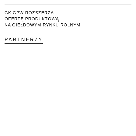
GK GPW ROZSZERZA
OFERTĘ PRODUKTOWĄ
NA GIEŁDOWYM RYNKU ROLNYM
PARTNERZY