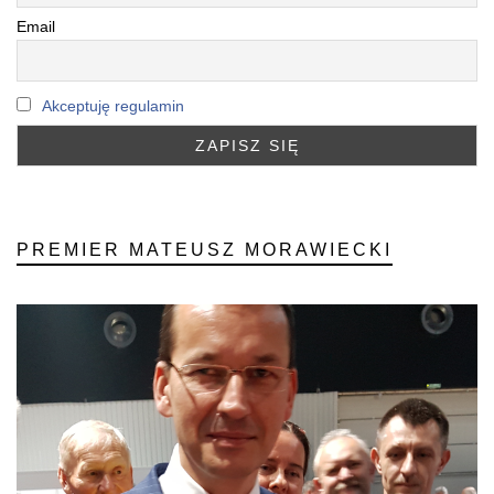
Email
Akceptuję regulamin
PREMIER MATEUSZ MORAWIECKI