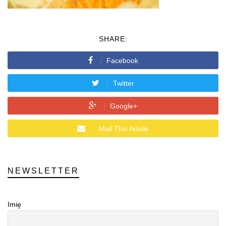
SHARE:
Facebook
Twitter
Google+
Mail This Article
NEWSLETTER
Imię