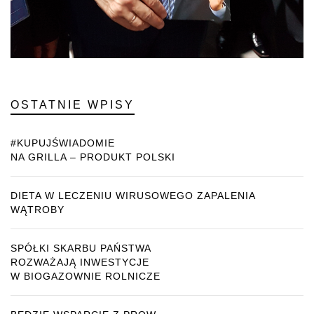
OSTATNIE WPISY
#KUPUJŚWIADOMIE
NA GRILLA – PRODUKT POLSKI
DIETA W LECZENIU WIRUSOWEGO ZAPALENIA
WĄTROBY
SPÓŁKI SKARBU PAŃSTWA
ROZWAŻAJĄ INWESTYCJE
W BIOGAZOWNIE ROLNICZE