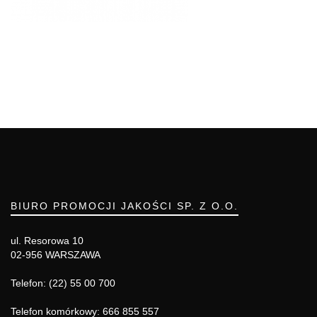
BIURO PROMOCJI JAKOŚCI SP. Z O.O.
ul. Resorowa 10
02-956 WARSZAWA
Telefon: (22) 55 00 700
Telefon komórkowy: 666 855 557