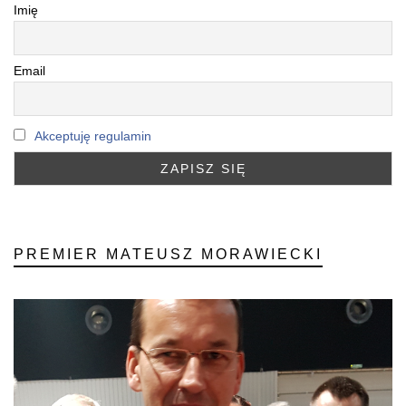
Imię
Email
Akceptuję regulamin
PREMIER MATEUSZ MORAWIECKI