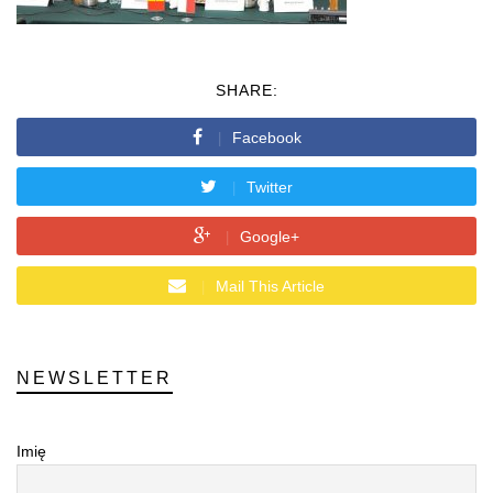
SHARE:
Facebook
Twitter
Google+
Mail This Article
NEWSLETTER
Imię