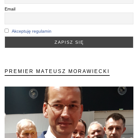
Email
Akceptuję regulamin
PREMIER MATEUSZ MORAWIECKI