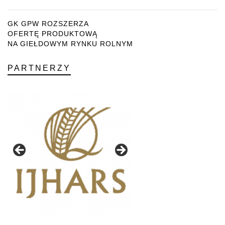
GK GPW ROZSZERZA
OFERTĘ PRODUKTOWĄ
NA GIEŁDOWYM RYNKU ROLNYM
PARTNERZY