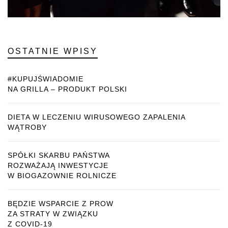
OSTATNIE WPISY
#KUPUJŚWIADOMIE
NA GRILLA – PRODUKT POLSKI
DIETA W LECZENIU WIRUSOWEGO ZAPALENIA
WĄTROBY
SPÓŁKI SKARBU PAŃSTWA
ROZWAŻAJĄ INWESTYCJE
W BIOGAZOWNIE ROLNICZE
BĘDZIE WSPARCIE Z PROW
ZA STRATY W ZWIĄZKU
Z COVID-19