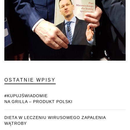
OSTATNIE WPISY
#KUPUJŚWIADOMIE
NA GRILLA – PRODUKT POLSKI
DIETA W LECZENIU WIRUSOWEGO ZAPALENIA
WĄTROBY