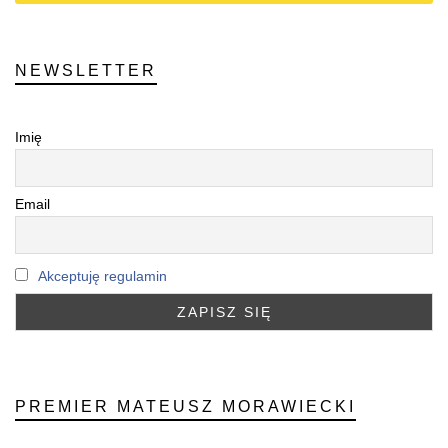
NEWSLETTER
Imię
Email
Akceptuję regulamin
PREMIER MATEUSZ MORAWIECKI