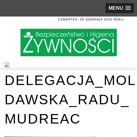
MENU
CZWARTEK, 06 SIERPNIA 2026 ROKU.
DELEGACJA_MOL
DAWSKA_RADU_
MUDREAC