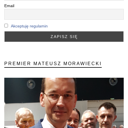
Email
Akceptuję regulamin
PREMIER MATEUSZ MORAWIECKI