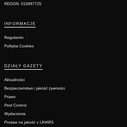
REGON: 015897725
INFORMACJE
Regulamin
Polityka Cookies
DZIAŁY GAZETY
Aktualności
Bezpieczeństwo i jakość żywności
Prawo
Pest Control
Wydarzenia
Postaw na jakość z IJHARS