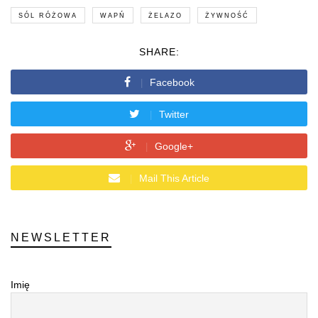
SÓL RÓŻOWA
WAPŃ
ŻELAZO
ŻYWNOŚĆ
SHARE:
Facebook
Twitter
Google+
Mail This Article
NEWSLETTER
Imię