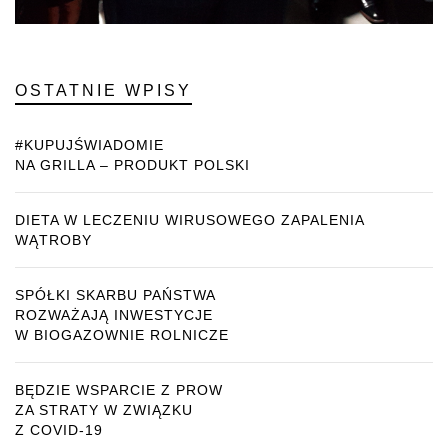
OSTATNIE WPISY
#KUPUJŚWIADOMIE
NA GRILLA – PRODUKT POLSKI
DIETA W LECZENIU WIRUSOWEGO ZAPALENIA
WĄTROBY
SPÓŁKI SKARBU PAŃSTWA
ROZWAŻAJĄ INWESTYCJE
W BIOGAZOWNIE ROLNICZE
BĘDZIE WSPARCIE Z PROW
ZA STRATY W ZWIĄZKU
Z COVID-19