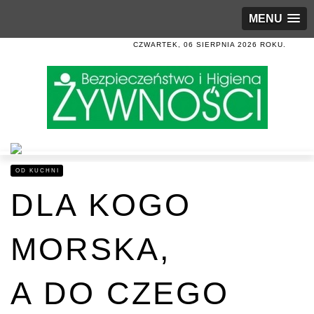
MENU
CZWARTEK, 06 SIERPNIA 2026 ROKU.
OD KUCHNI
DLA KOGO
MORSKA,
A DO CZEGO