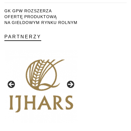
GK GPW ROZSZERZA
OFERTĘ PRODUKTOWĄ
NA GIEŁDOWYM RYNKU ROLNYM
PARTNERZY