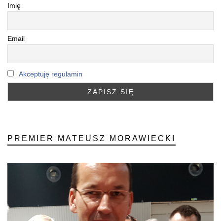
Imię
Email
Akceptuję regulamin
PREMIER MATEUSZ MORAWIECKI