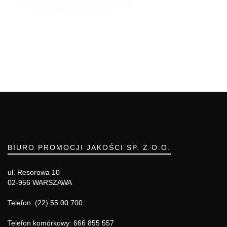
BIURO PROMOCJI JAKOŚCI SP. Z O.O.
ul. Resorowa 10
02-956 WARSZAWA
Telefon: (22) 55 00 700
Telefon komórkowy: 666 855 557