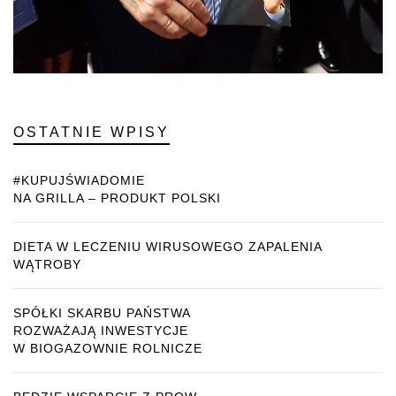
OSTATNIE WPISY
#KUPUJŚWIADOMIE
NA GRILLA – PRODUKT POLSKI
DIETA W LECZENIU WIRUSOWEGO ZAPALENIA
WĄTROBY
SPÓŁKI SKARBU PAŃSTWA
ROZWAŻAJĄ INWESTYCJE
W BIOGAZOWNIE ROLNICZE