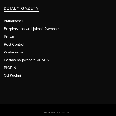
DZIAŁY GAZETY
Aktualności
Bezpieczeństwo i jakość żywności
Prawo
Pest Control
Wydarzenia
Postaw na jakość z IJHARS
PIORiN
Od Kuchni
PORTAL ŻYWNOŚĆ