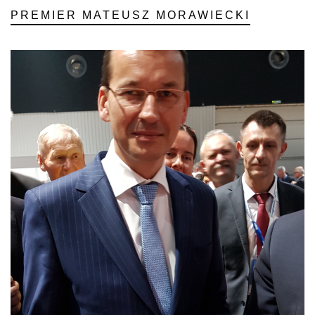
PREMIER MATEUSZ MORAWIECKI