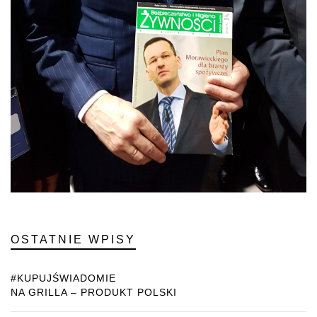
OSTATNIE WPISY
#KUPUJŚWIADOMIE
NA GRILLA – PRODUKT POLSKI