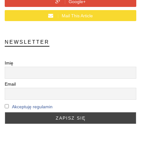
Google+
Mail This Article
NEWSLETTER
Imię
Email
Akceptuję regulamin