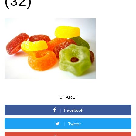
(32)
SHARE:
Facebook
Twitter