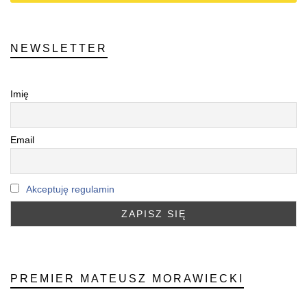
NEWSLETTER
Imię
Email
Akceptuję regulamin
PREMIER MATEUSZ MORAWIECKI