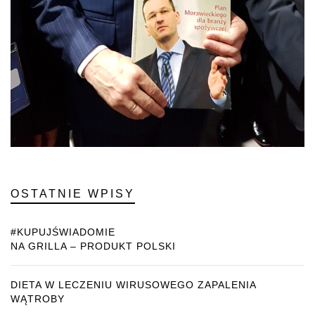
OSTATNIE WPISY
#KUPUJŚWIADOMIE
NA GRILLA – PRODUKT POLSKI
DIETA W LECZENIU WIRUSOWEGO ZAPALENIA
WĄTROBY