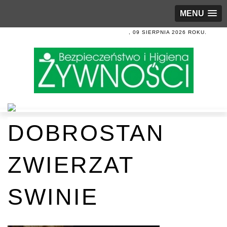
MENU
, 09 SIERPNIA 2026 ROKU.
DOBROSTAN
ZWIERZAT
SWINIE