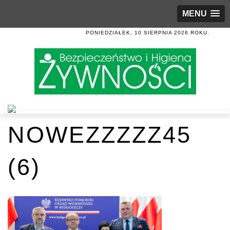
MENU
PONIEDZIAŁEK, 10 SIERPNIA 2026 ROKU.
NOWEZZZZZ45
(6)