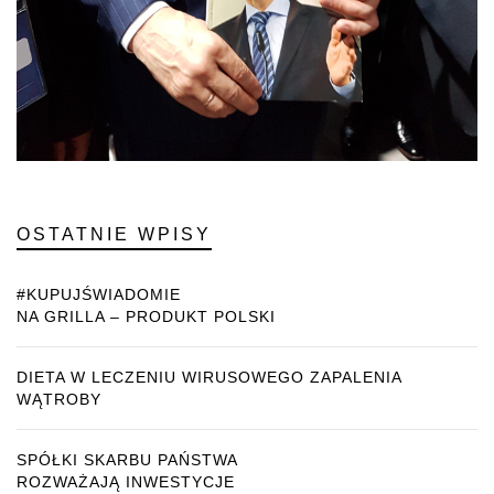
OSTATNIE WPISY
#KUPUJŚWIADOMIE
NA GRILLA – PRODUKT POLSKI
DIETA W LECZENIU WIRUSOWEGO ZAPALENIA
WĄTROBY
SPÓŁKI SKARBU PAŃSTWA
ROZWAŻAJĄ INWESTYCJE