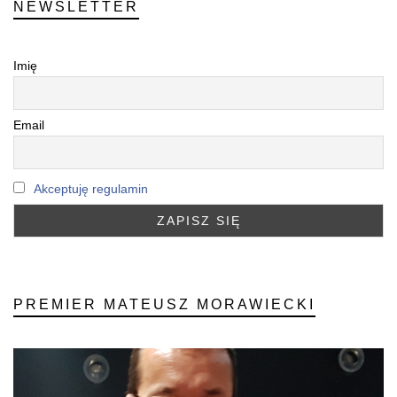
NEWSLETTER
Imię
Email
Akceptuję regulamin
PREMIER MATEUSZ MORAWIECKI