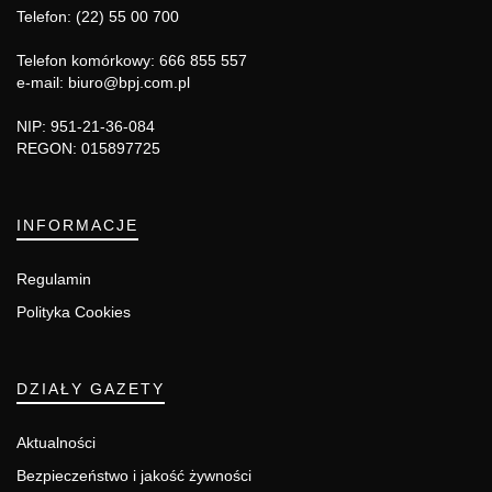
Telefon: (22) 55 00 700
Telefon komórkowy: 666 855 557
e-mail: biuro@bpj.com.pl
NIP: 951-21-36-084
REGON: 015897725
INFORMACJE
Regulamin
Polityka Cookies
DZIAŁY GAZETY
Aktualności
Bezpieczeństwo i jakość żywności