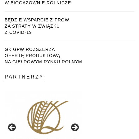
W BIOGAZOWNIE ROLNICZE
BĘDZIE WSPARCIE Z PROW
ZA STRATY W ZWIĄZKU
Z COVID-19
GK GPW ROZSZERZA
OFERTĘ PRODUKTOWĄ
NA GIEŁDOWYM RYNKU ROLNYM
PARTNERZY