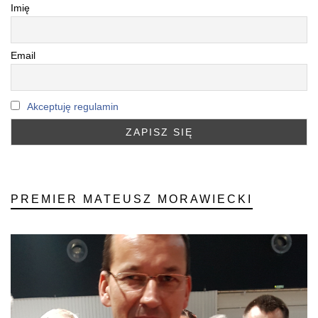
Imię
Email
Akceptuję regulamin
PREMIER MATEUSZ MORAWIECKI