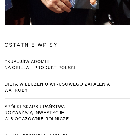
OSTATNIE WPISY
#KUPUJŚWIADOMIE
NA GRILLA – PRODUKT POLSKI
DIETA W LECZENIU WIRUSOWEGO ZAPALENIA
WĄTROBY
SPÓŁKI SKARBU PAŃSTWA
ROZWAŻAJĄ INWESTYCJE
W BIOGAZOWNIE ROLNICZE