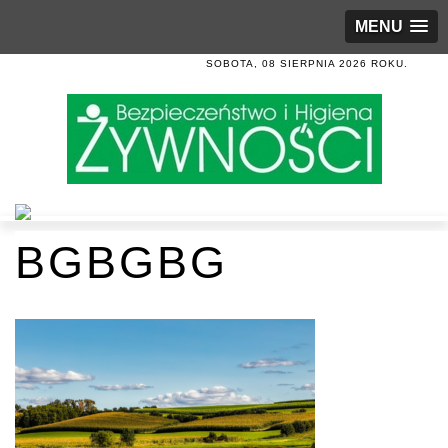
MENU
SOBOTA, 08 SIERPNIA 2026 ROKU.
BGBGBG