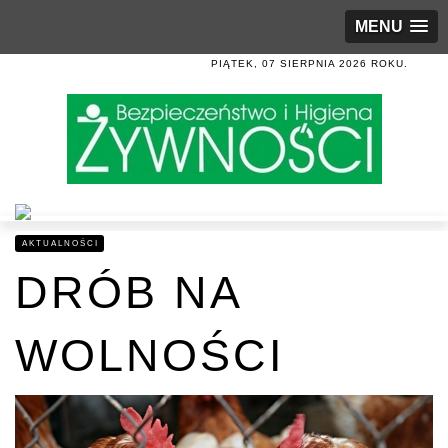
MENU
PIĄTEK, 07 SIERPNIA 2026 ROKU.
AKTUALNOŚCI
DRÓB NA
WOLNOŚCI