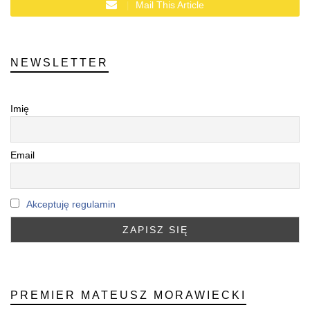
Mail This Article
NEWSLETTER
Imię
Email
Akceptuję regulamin
PREMIER MATEUSZ MORAWIECKI