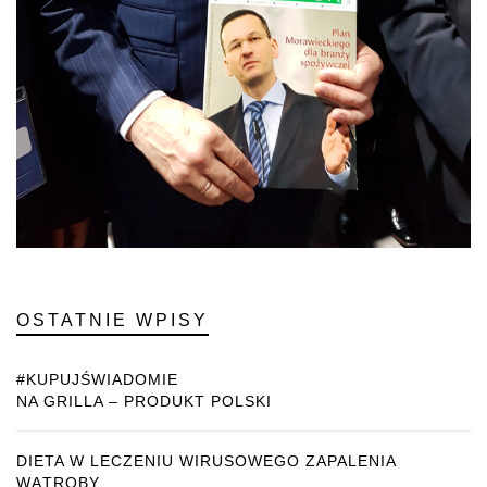
OSTATNIE WPISY
#KUPUJŚWIADOMIE
NA GRILLA – PRODUKT POLSKI
DIETA W LECZENIU WIRUSOWEGO ZAPALENIA
WĄTROBY