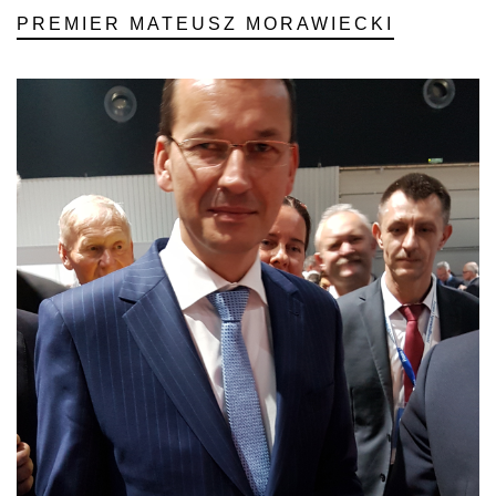
PREMIER MATEUSZ MORAWIECKI