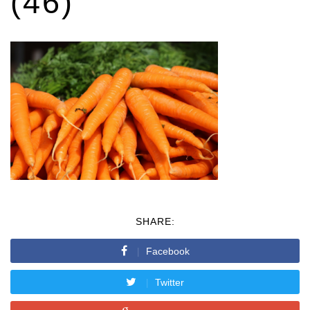
(46)
SHARE:
Facebook
Twitter