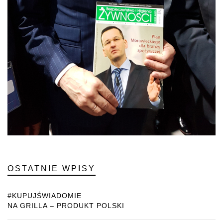
OSTATNIE WPISY
#KUPUJŚWIADOMIE
NA GRILLA – PRODUKT POLSKI