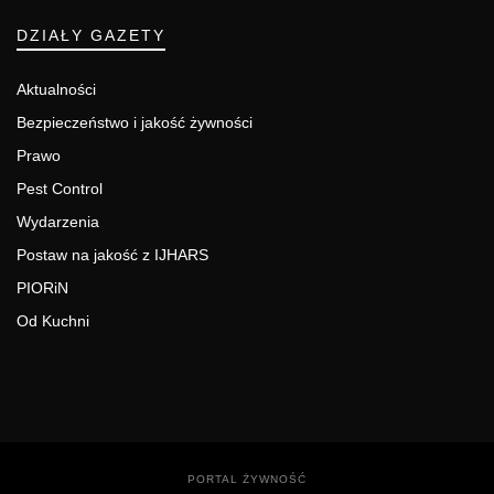
DZIAŁY GAZETY
Aktualności
Bezpieczeństwo i jakość żywności
Prawo
Pest Control
Wydarzenia
Postaw na jakość z IJHARS
PIORiN
Od Kuchni
PORTAL ŻYWNOŚĆ