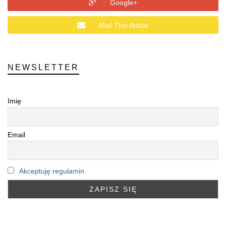
Google+
Mail This Article
NEWSLETTER
Imię
Email
Akceptuję regulamin