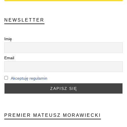
NEWSLETTER
Imię
Email
Akceptuję regulamin
PREMIER MATEUSZ MORAWIECKI