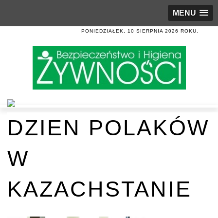
MENU
PONIEDZIAŁEK, 10 SIERPNIA 2026 ROKU.
DZIEN POLAKÓW
W
KAZACHSTANIE