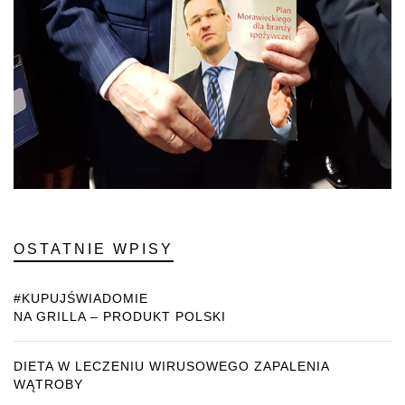
OSTATNIE WPISY
#KUPUJŚWIADOMIE
NA GRILLA – PRODUKT POLSKI
DIETA W LECZENIU WIRUSOWEGO ZAPALENIA
WĄTROBY