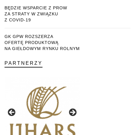
BĘDZIE WSPARCIE Z PROW
ZA STRATY W ZWIĄZKU
Z COVID-19
GK GPW ROZSZERZA
OFERTĘ PRODUKTOWĄ
NA GIEŁDOWYM RYNKU ROLNYM
PARTNERZY