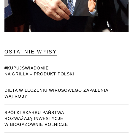
OSTATNIE WPISY
#KUPUJŚWIADOMIE
NA GRILLA – PRODUKT POLSKI
DIETA W LECZENIU WIRUSOWEGO ZAPALENIA
WĄTROBY
SPÓŁKI SKARBU PAŃSTWA
ROZWAŻAJĄ INWESTYCJE
W BIOGAZOWNIE ROLNICZE