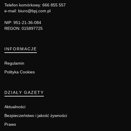
Telefon komórkowy: 666 855 557
e-mail: biuro@bpj.com.pl
NIP: 951-21-36-084
REGON: 015897725
INFORMACJE
Regulamin
Polityka Cookies
DZIAŁY GAZETY
Aktualności
Bezpieczeństwo i jakość żywności
Prawo