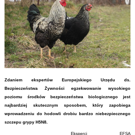
Zdaniem ekspertów Europejskiego Urzędu ds.
Bezpieczeństwa Żywności egzekwowanie wysokiego
poziomu środków bezpieczeństwa biologicznego jest
najbardziej skutecznym sposobem, który zapobiega
wprowadzeniu do hod
owli drobiu bardzo niebezpiecznego
szczepu grypy H5N8.
Eksperci EFSA