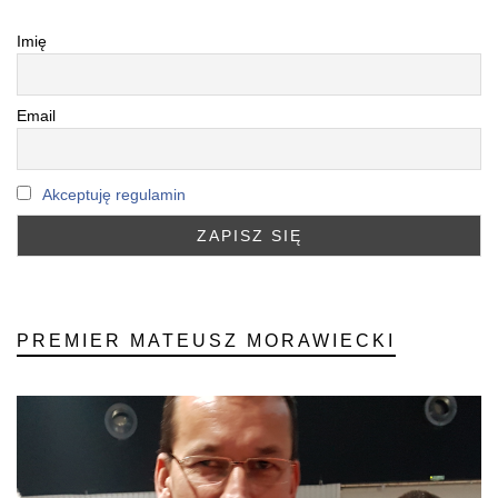
Imię
Email
Akceptuję regulamin
PREMIER MATEUSZ MORAWIECKI