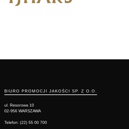
BIURO PROMOCJI JAKOŚCI SP. Z O.O.
ul. Resorowa 10
02-956 WARSZAWA
Telefon: (22) 55 00 700