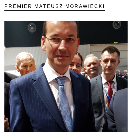
PREMIER MATEUSZ MORAWIECKI