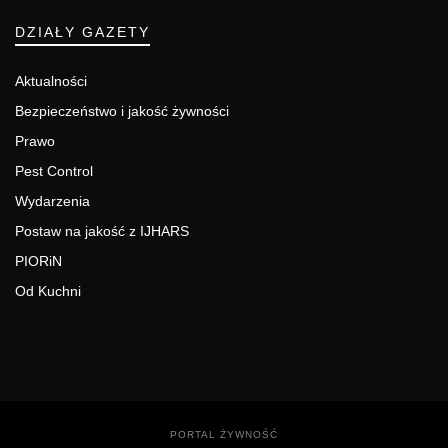
DZIAŁY GAZETY
Aktualności
Bezpieczeństwo i jakość żywności
Prawo
Pest Control
Wydarzenia
Postaw na jakość z IJHARS
PIORiN
Od Kuchni
PORTAL ŻYWNOŚĆ