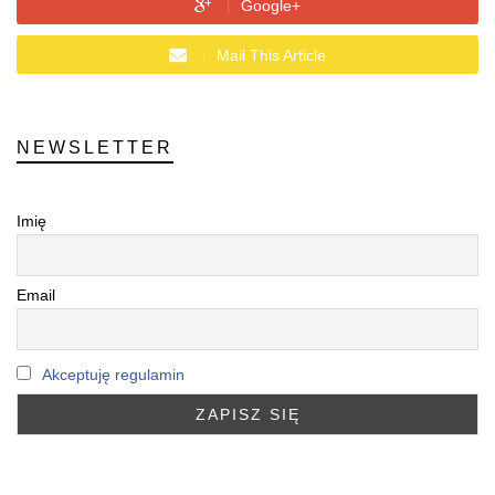
Google+
Mail This Article
NEWSLETTER
Imię
Email
Akceptuję regulamin