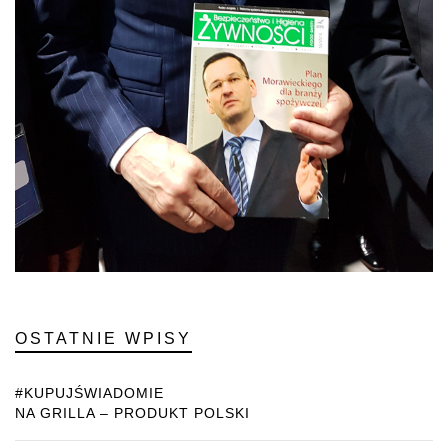
OSTATNIE WPISY
#KUPUJŚWIADOMIE
NA GRILLA – PRODUKT POLSKI