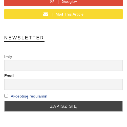
Google+
Mail This Article
NEWSLETTER
Imię
Email
Akceptuję regulamin