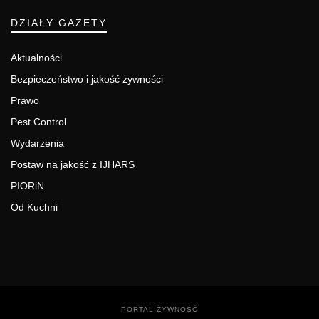
DZIAŁY GAZETY
Aktualności
Bezpieczeństwo i jakość żywności
Prawo
Pest Control
Wydarzenia
Postaw na jakość z IJHARS
PIORiN
Od Kuchni
PORTAL ŻYWNOŚĆ