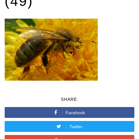
(49)
SHARE:
Facebook
Twitter