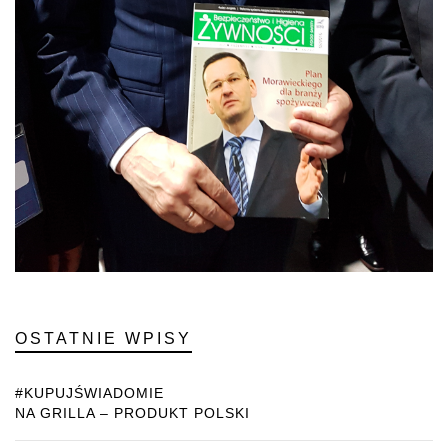
OSTATNIE WPISY
#KUPUJŚWIADOMIE
NA GRILLA – PRODUKT POLSKI