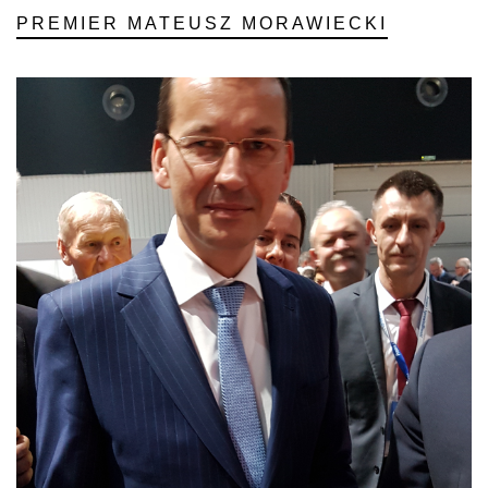
PREMIER MATEUSZ MORAWIECKI