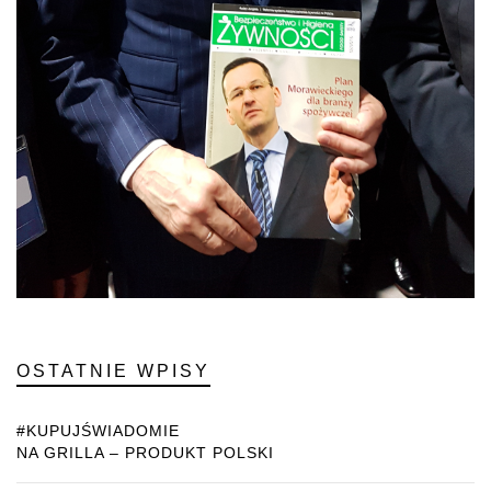
OSTATNIE WPISY
#KUPUJŚWIADOMIE
NA GRILLA – PRODUKT POLSKI