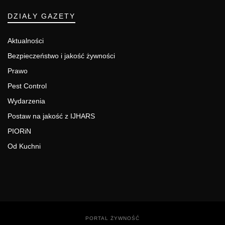
DZIAŁY GAZETY
Aktualności
Bezpieczeństwo i jakość żywności
Prawo
Pest Control
Wydarzenia
Postaw na jakość z IJHARS
PIORiN
Od Kuchni
PORTAL ŻYWNOŚĆ