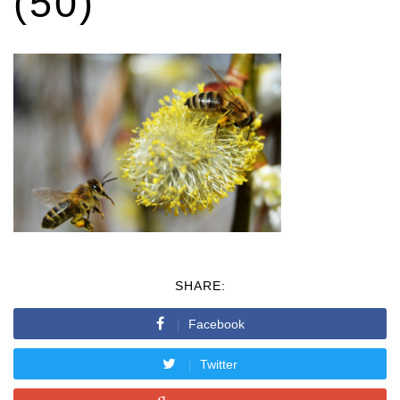
(50)
SHARE:
Facebook
Twitter