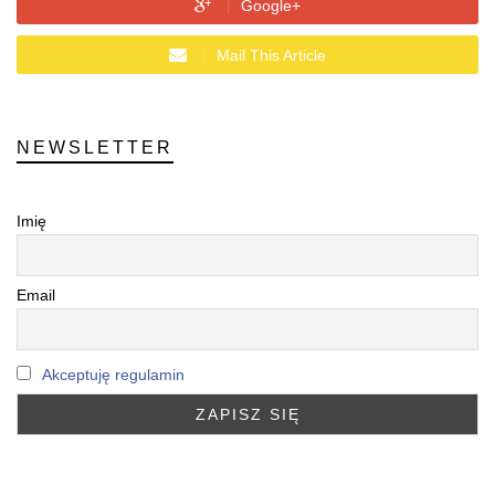
Google+
Mail This Article
NEWSLETTER
Imię
Email
Akceptuję regulamin