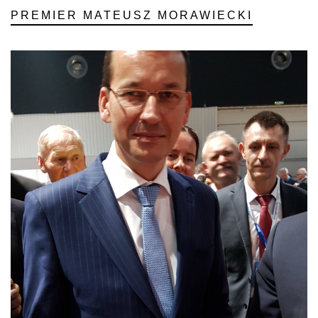
PREMIER MATEUSZ MORAWIECKI