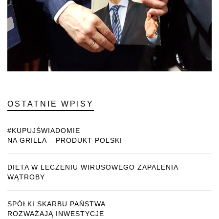
OSTATNIE WPISY
#KUPUJŚWIADOMIE
NA GRILLA – PRODUKT POLSKI
DIETA W LECZENIU WIRUSOWEGO ZAPALENIA
WĄTROBY
SPÓŁKI SKARBU PAŃSTWA
ROZWAŻAJĄ INWESTYCJE