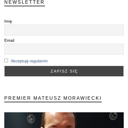
NEWSLETTER
Imię
Email
Akceptuję regulamin
PREMIER MATEUSZ MORAWIECKI