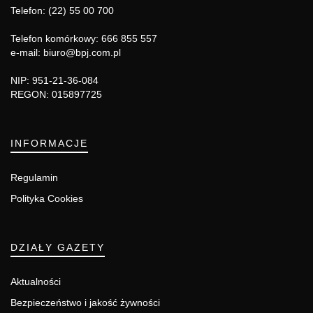
Telefon: (22) 55 00 700
Telefon komórkowy: 666 855 557
e-mail: biuro@bpj.com.pl
NIP: 951-21-36-084
REGON: 015897725
INFORMACJE
Regulamin
Polityka Cookies
DZIAŁY GAZETY
Aktualności
Bezpieczeństwo i jakość żywności