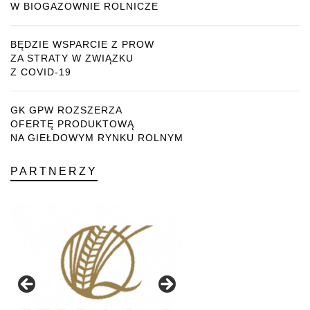
W BIOGAZOWNIE ROLNICZE
BĘDZIE WSPARCIE Z PROW
ZA STRATY W ZWIĄZKU
Z COVID-19
GK GPW ROZSZERZA
OFERTĘ PRODUKTOWĄ
NA GIEŁDOWYM RYNKU ROLNYM
PARTNERZY