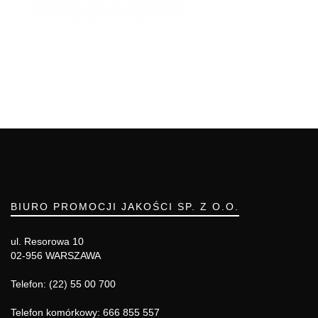
BIURO PROMOCJI JAKOŚCI SP. Z O.O.
ul. Resorowa 10
02-956 WARSZAWA
Telefon: (22) 55 00 700
Telefon komórkowy: 666 855 557