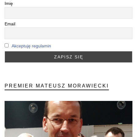
Imię
Email
Akceptuję regulamin
PREMIER MATEUSZ MORAWIECKI