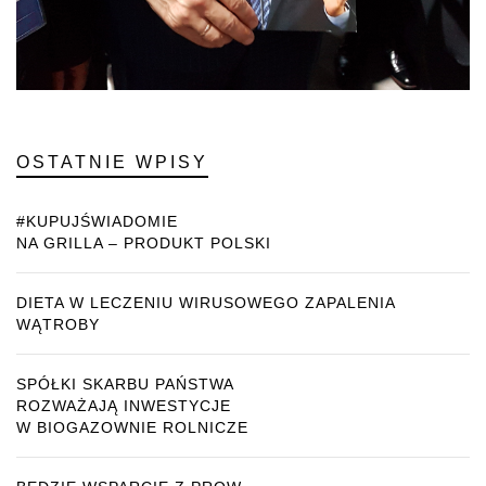
OSTATNIE WPISY
#KUPUJŚWIADOMIE
NA GRILLA – PRODUKT POLSKI
DIETA W LECZENIU WIRUSOWEGO ZAPALENIA
WĄTROBY
SPÓŁKI SKARBU PAŃSTWA
ROZWAŻAJĄ INWESTYCJE
W BIOGAZOWNIE ROLNICZE