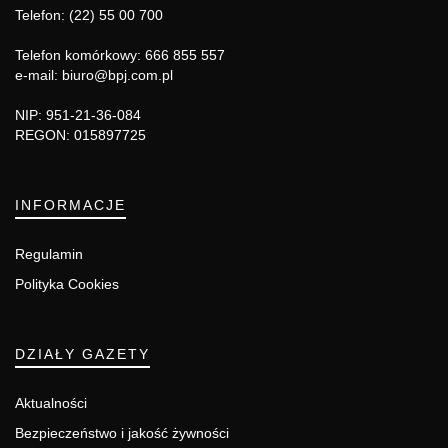
Telefon: (22) 55 00 700
Telefon komórkowy: 666 855 557
e-mail: biuro@bpj.com.pl
NIP: 951-21-36-084
REGON: 015897725
INFORMACJE
Regulamin
Polityka Cookies
DZIAŁY GAZETY
Aktualności
Bezpieczeństwo i jakość żywności