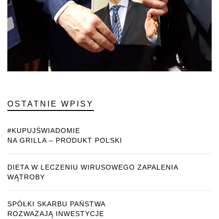
OSTATNIE WPISY
#KUPUJŚWIADOMIE
NA GRILLA – PRODUKT POLSKI
DIETA W LECZENIU WIRUSOWEGO ZAPALENIA
WĄTROBY
SPÓŁKI SKARBU PAŃSTWA
ROZWAŻAJĄ INWESTYCJE