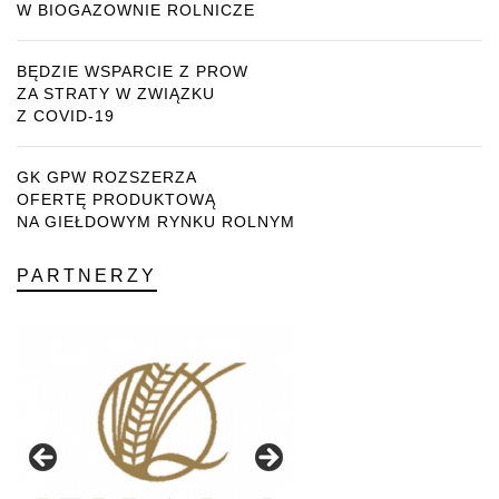
W BIOGAZOWNIE ROLNICZE
BĘDZIE WSPARCIE Z PROW
ZA STRATY W ZWIĄZKU
Z COVID-19
GK GPW ROZSZERZA
OFERTĘ PRODUKTOWĄ
NA GIEŁDOWYM RYNKU ROLNYM
PARTNERZY