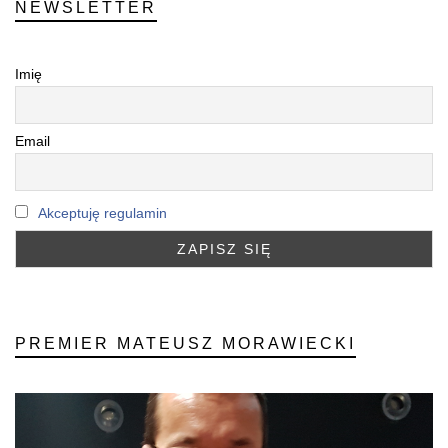
NEWSLETTER
Imię
Email
Akceptuję regulamin
PREMIER MATEUSZ MORAWIECKI