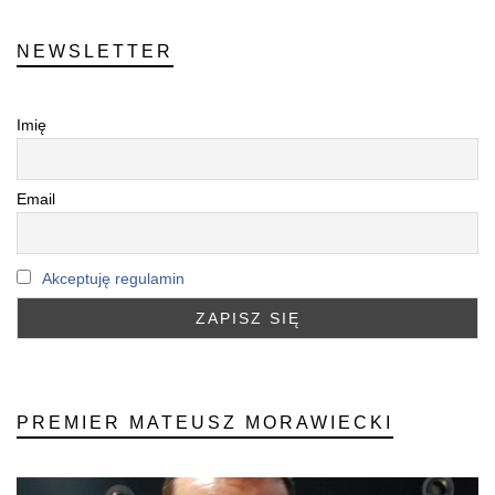
NEWSLETTER
Imię
Email
Akceptuję regulamin
PREMIER MATEUSZ MORAWIECKI