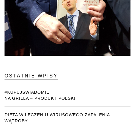
OSTATNIE WPISY
#KUPUJŚWIADOMIE
NA GRILLA – PRODUKT POLSKI
DIETA W LECZENIU WIRUSOWEGO ZAPALENIA
WĄTROBY