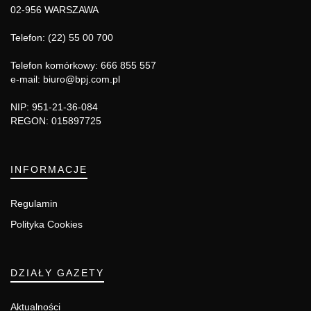
02-956 WARSZAWA
Telefon: (22) 55 00 700
Telefon komórkowy: 666 855 557
e-mail: biuro@bpj.com.pl
NIP: 951-21-36-084
REGON: 015897725
INFORMACJE
Regulamin
Polityka Cookies
DZIAŁY GAZETY
Aktualności