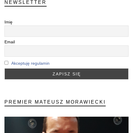
NEWSLETTER
Imię
Email
Akceptuję regulamin
PREMIER MATEUSZ MORAWIECKI