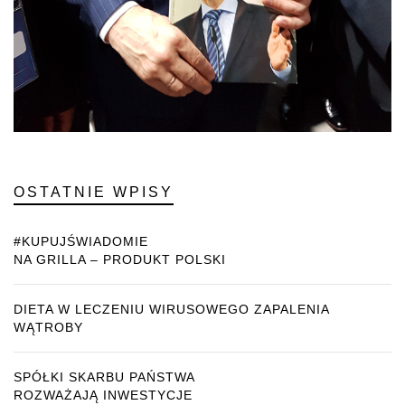
OSTATNIE WPISY
#KUPUJŚWIADOMIE
NA GRILLA – PRODUKT POLSKI
DIETA W LECZENIU WIRUSOWEGO ZAPALENIA
WĄTROBY
SPÓŁKI SKARBU PAŃSTWA
ROZWAŻAJĄ INWESTYCJE