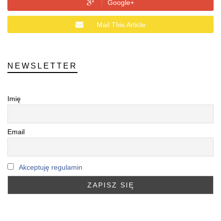
Google+
Mail This Article
NEWSLETTER
Imię
Email
Akceptuję regulamin