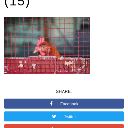
(15)
SHARE:
Facebook
Twitter