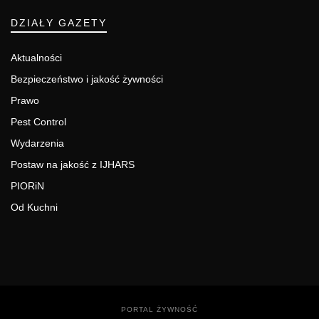
DZIAŁY GAZETY
Aktualności
Bezpieczeństwo i jakość żywności
Prawo
Pest Control
Wydarzenia
Postaw na jakość z IJHARS
PIORiN
Od Kuchni
PORTAL ŻYWNOŚĆ