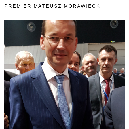
PREMIER MATEUSZ MORAWIECKI