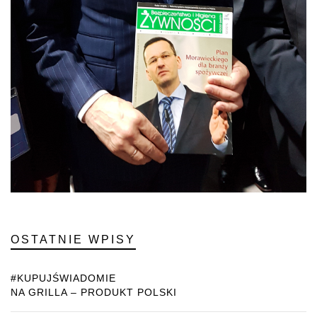
OSTATNIE WPISY
#KUPUJŚWIADOMIE
NA GRILLA – PRODUKT POLSKI