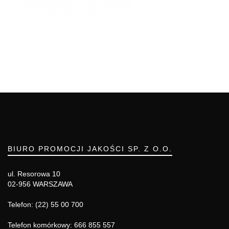
BIURO PROMOCJI JAKOŚCI SP. Z O.O.
ul. Resorowa 10
02-956 WARSZAWA
Telefon: (22) 55 00 700
Telefon komórkowy: 666 855 557