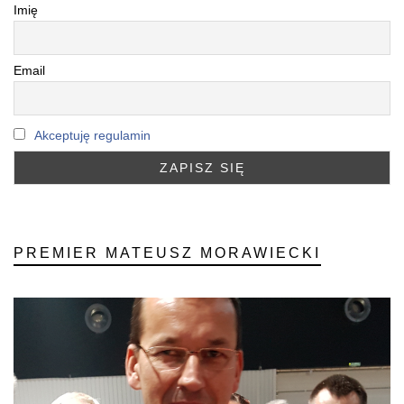
Imię
Email
Akceptuję regulamin
PREMIER MATEUSZ MORAWIECKI