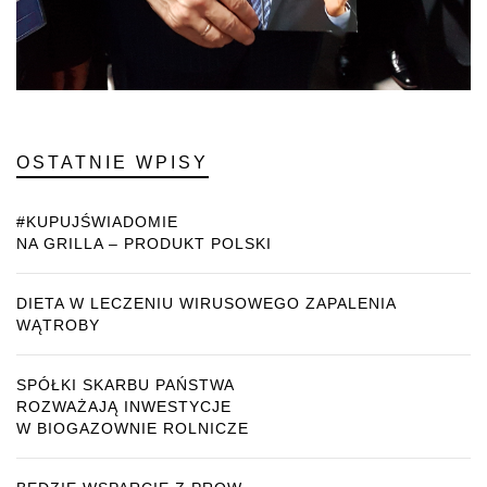
OSTATNIE WPISY
#KUPUJŚWIADOMIE
NA GRILLA – PRODUKT POLSKI
DIETA W LECZENIU WIRUSOWEGO ZAPALENIA
WĄTROBY
SPÓŁKI SKARBU PAŃSTWA
ROZWAŻAJĄ INWESTYCJE
W BIOGAZOWNIE ROLNICZE