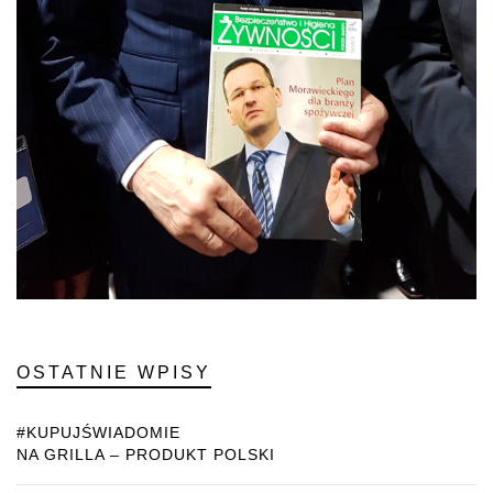
OSTATNIE WPISY
#KUPUJŚWIADOMIE
NA GRILLA – PRODUKT POLSKI