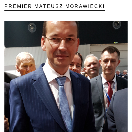
PREMIER MATEUSZ MORAWIECKI