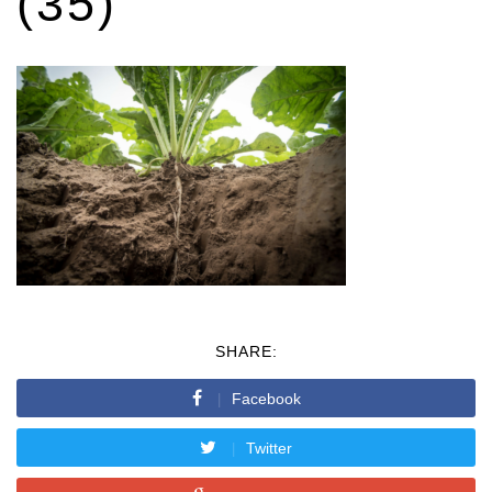
(35)
SHARE:
Facebook
Twitter