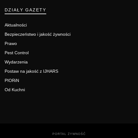
DZIAŁY GAZETY
Aktualności
Bezpieczeństwo i jakość żywności
Prawo
Pest Control
Wydarzenia
Postaw na jakość z IJHARS
PIORiN
Od Kuchni
PORTAL ŻYWNOŚĆ