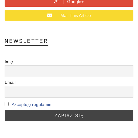
Google+
Mail This Article
NEWSLETTER
Imię
Email
Akceptuję regulamin