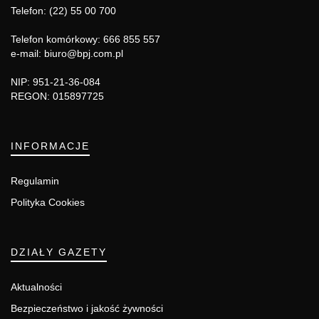
Telefon: (22) 55 00 700
Telefon komórkowy: 666 855 557
e-mail: biuro@bpj.com.pl
NIP: 951-21-36-084
REGON: 015897725
INFORMACJE
Regulamin
Polityka Cookies
DZIAŁY GAZETY
Aktualności
Bezpieczeństwo i jakość żywności