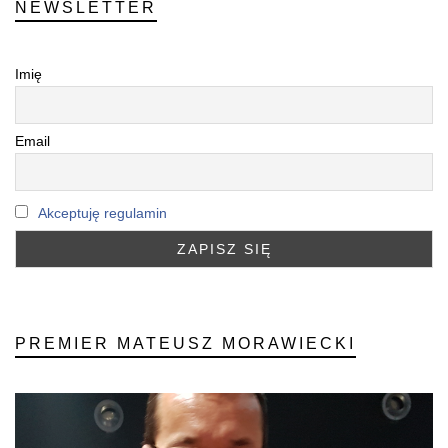
NEWSLETTER
Imię
Email
Akceptuję regulamin
PREMIER MATEUSZ MORAWIECKI