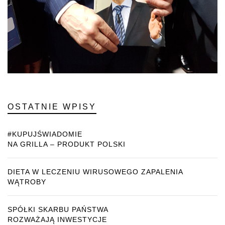
OSTATNIE WPISY
#KUPUJŚWIADOMIE
NA GRILLA – PRODUKT POLSKI
DIETA W LECZENIU WIRUSOWEGO ZAPALENIA
WĄTROBY
SPÓŁKI SKARBU PAŃSTWA
ROZWAŻAJĄ INWESTYCJE