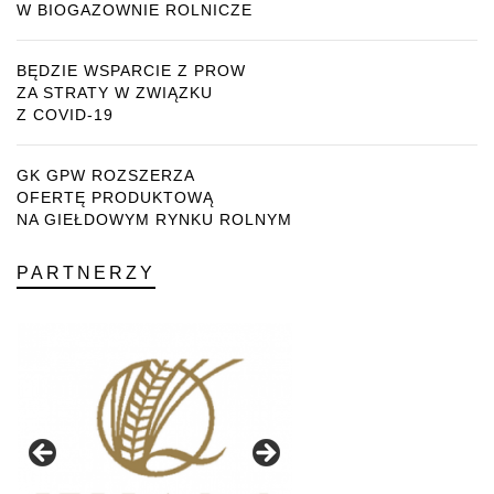
W BIOGAZOWNIE ROLNICZE
BĘDZIE WSPARCIE Z PROW
ZA STRATY W ZWIĄZKU
Z COVID-19
GK GPW ROZSZERZA
OFERTĘ PRODUKTOWĄ
NA GIEŁDOWYM RYNKU ROLNYM
PARTNERZY