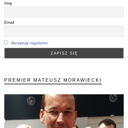
Imię
Email
Akceptuję regulamin
PREMIER MATEUSZ MORAWIECKI