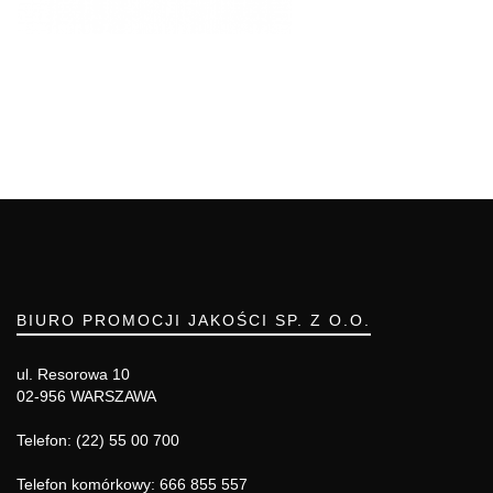
BIURO PROMOCJI JAKOŚCI SP. Z O.O.
ul. Resorowa 10
02-956 WARSZAWA
Telefon: (22) 55 00 700
Telefon komórkowy: 666 855 557