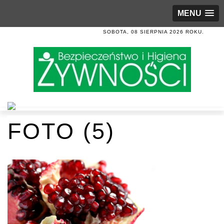
MENU
SOBOTA, 08 SIERPNIA 2026 ROKU.
FOTO (5)