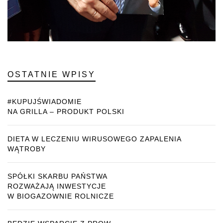
OSTATNIE WPISY
#KUPUJŚWIADOMIE
NA GRILLA – PRODUKT POLSKI
DIETA W LECZENIU WIRUSOWEGO ZAPALENIA
WĄTROBY
SPÓŁKI SKARBU PAŃSTWA
ROZWAŻAJĄ INWESTYCJE
W BIOGAZOWNIE ROLNICZE