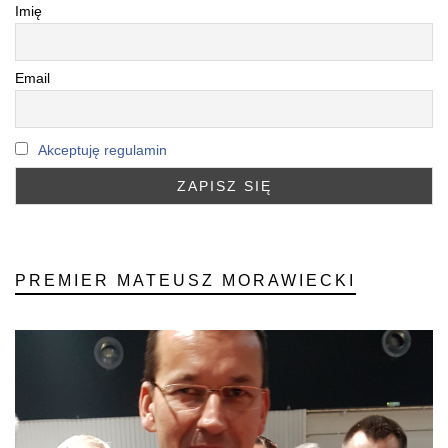
Imię
Email
Akceptuję regulamin
PREMIER MATEUSZ MORAWIECKI