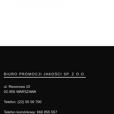
BIURO PROMOCJI JAKOŚCI SP. Z O.O.
ul. Resorowa 10
02-956 WARSZAWA
Telefon: (22) 55 00 700
Telefon komórkowy: 666 855 557