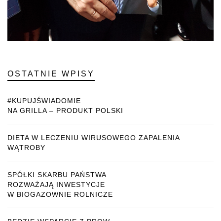
OSTATNIE WPISY
#KUPUJŚWIADOMIE
NA GRILLA – PRODUKT POLSKI
DIETA W LECZENIU WIRUSOWEGO ZAPALENIA
WĄTROBY
SPÓŁKI SKARBU PAŃSTWA
ROZWAŻAJĄ INWESTYCJE
W BIOGAZOWNIE ROLNICZE