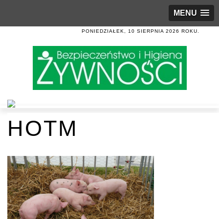
MENU
PONIEDZIAŁEK, 10 SIERPNIA 2026 ROKU.
HOTM