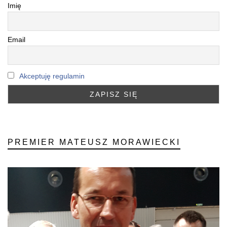
Imię
Email
Akceptuję regulamin
PREMIER MATEUSZ MORAWIECKI