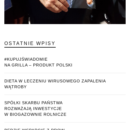
OSTATNIE WPISY
#KUPUJŚWIADOMIE
NA GRILLA – PRODUKT POLSKI
DIETA W LECZENIU WIRUSOWEGO ZAPALENIA
WĄTROBY
SPÓŁKI SKARBU PAŃSTWA
ROZWAŻAJĄ INWESTYCJE
W BIOGAZOWNIE ROLNICZE