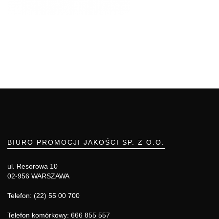
BIURO PROMOCJI JAKOŚCI SP. Z O.O.
ul. Resorowa 10
02-956 WARSZAWA
Telefon: (22) 55 00 700
Telefon komórkowy: 666 855 557