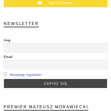
Mail This Article
NEWSLETTER
Imię
Email
Akceptuję regulamin
PREMIER MATEUSZ MORAWIECKI