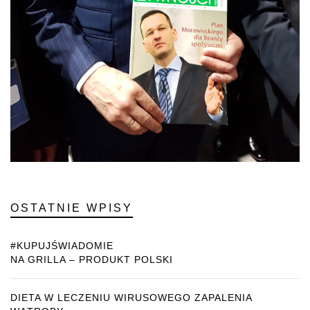
OSTATNIE WPISY
#KUPUJŚWIADOMIE
NA GRILLA – PRODUKT POLSKI
DIETA W LECZENIU WIRUSOWEGO ZAPALENIA