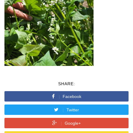
SHARE:
Facebook
Twitter
Google+