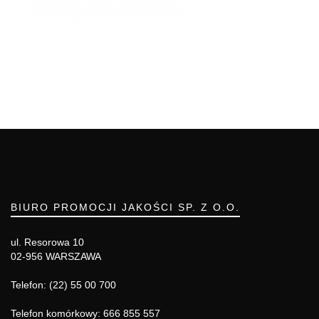
BIURO PROMOCJI JAKOŚCI SP. Z O.O.
ul. Resorowa 10
02-956 WARSZAWA
Telefon: (22) 55 00 700
Telefon komórkowy: 666 855 557