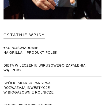
OSTATNIE WPISY
#KUPUJŚWIADOMIE
NA GRILLA – PRODUKT POLSKI
DIETA W LECZENIU WIRUSOWEGO ZAPALENIA
WĄTROBY
SPÓŁKI SKARBU PAŃSTWA
ROZWAŻAJĄ INWESTYCJE
W BIOGAZOWNIE ROLNICZE