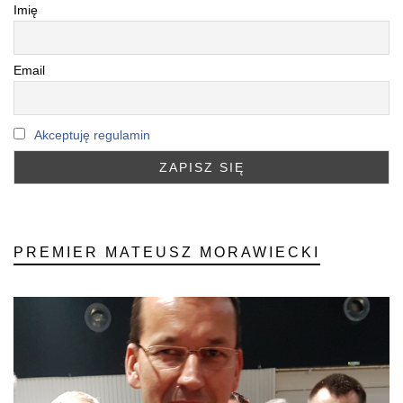
Imię
Email
Akceptuję regulamin
PREMIER MATEUSZ MORAWIECKI