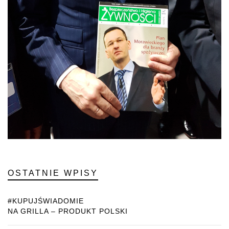
OSTATNIE WPISY
#KUPUJŚWIADOMIE
NA GRILLA – PRODUKT POLSKI