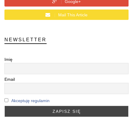
Google+
Mail This Article
NEWSLETTER
Imię
Email
Akceptuję regulamin