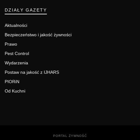
DZIAŁY GAZETY
Aktualności
Bezpieczeństwo i jakość żywności
Prawo
Pest Control
Wydarzenia
Postaw na jakość z IJHARS
PIORiN
Od Kuchni
PORTAL ŻYWNOŚĆ