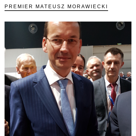
PREMIER MATEUSZ MORAWIECKI