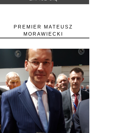
PREMIER MATEUSZ
MORAWIECKI