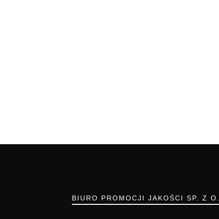
BIURO PROMOCJI JAKOŚCI SP. Z O