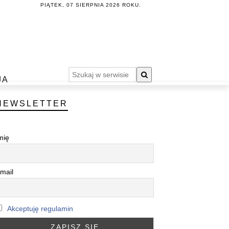
PIĄTEK, 07 SIERPNIA 2026 ROKU.
JA
NEWSLETTER
mię
mail
Akceptuję regulamin