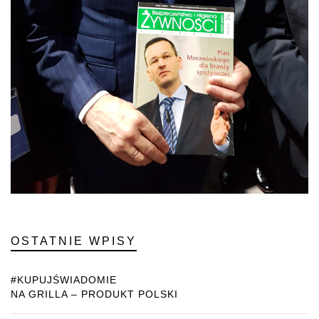
OSTATNIE WPISY
#KUPUJŚWIADOMIE
NA GRILLA – PRODUKT POLSKI