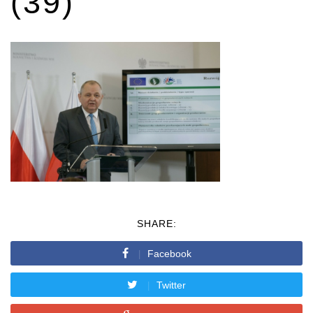
(39)
SHARE:
Facebook
Twitter