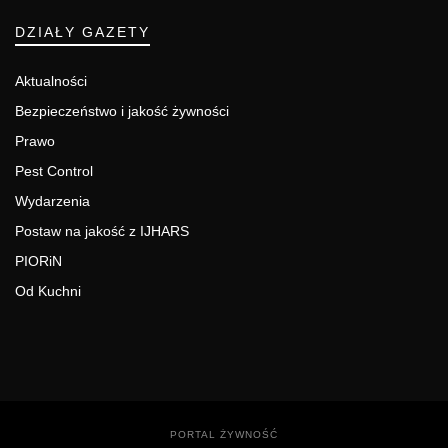
DZIAŁY GAZETY
Aktualności
Bezpieczeństwo i jakość żywności
Prawo
Pest Control
Wydarzenia
Postaw na jakość z IJHARS
PIORiN
Od Kuchni
PORTAL ŻYWNOŚĆ