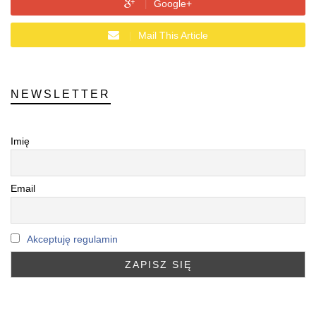
Google+
Mail This Article
NEWSLETTER
Imię
Email
Akceptuję regulamin