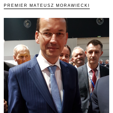
PREMIER MATEUSZ MORAWIECKI