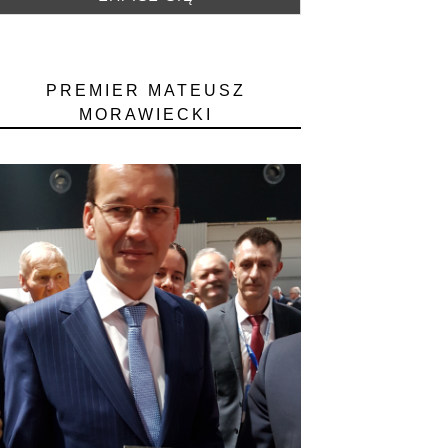
PREMIER MATEUSZ
MORAWIECKI