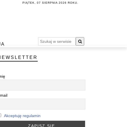
PIĄTEK, 07 SIERPNIA 2026 ROKU.
JA
NEWSLETTER
mię
mail
Akceptuję regulamin