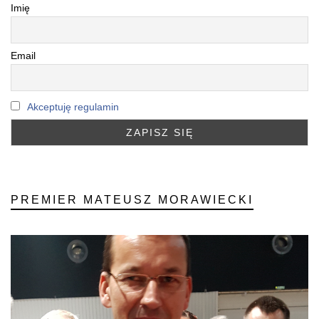
Imię
Email
Akceptuję regulamin
PREMIER MATEUSZ MORAWIECKI