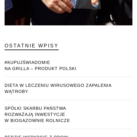
OSTATNIE WPISY
#KUPUJŚWIADOMIE
NA GRILLA – PRODUKT POLSKI
DIETA W LECZENIU WIRUSOWEGO ZAPALENIA
WĄTROBY
SPÓŁKI SKARBU PAŃSTWA
ROZWAŻAJĄ INWESTYCJE
W BIOGAZOWNIE ROLNICZE