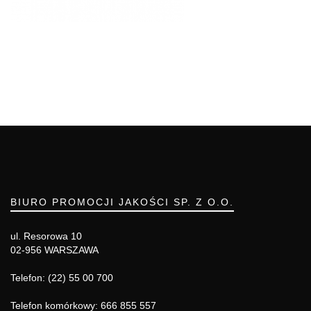
BIURO PROMOCJI JAKOŚCI SP. Z O.O.
ul. Resorowa 10
02-956 WARSZAWA
Telefon: (22) 55 00 700
Telefon komórkowy: 666 855 557