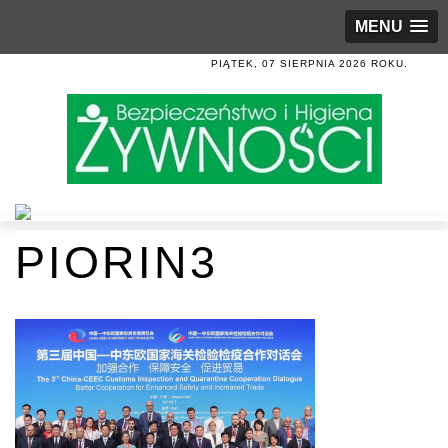
MENU
PIĄTEK, 07 SIERPNIA 2026 ROKU.
PIORIN3