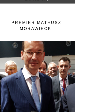
PREMIER MATEUSZ
MORAWIECKI