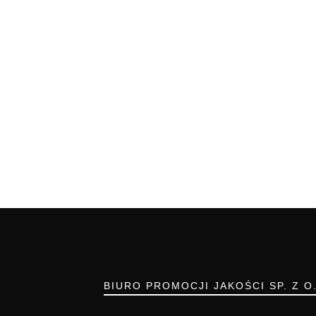
BIURO PROMOCJI JAKOŚCI SP. Z O