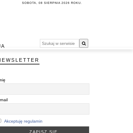
SOBOTA, 08 SIERPNIA 2026 ROKU.
JA
NEWSLETTER
mię
mail
Akceptuję regulamin