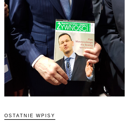
OSTATNIE WPISY