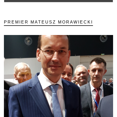
PREMIER MATEUSZ MORAWIECKI