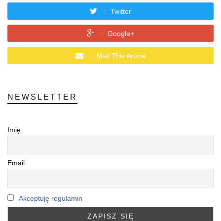
Twitter
Google+
Mail This Article
NEWSLETTER
Imię
Email
Akceptuję regulamin