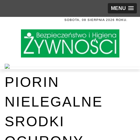
MENU
SOBOTA, 08 SIERPNIA 2026 ROKU.
PIORIN
NIELEGALNE
SRODKI