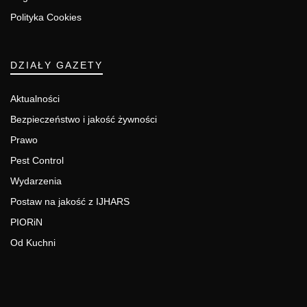
Polityka Cookies
DZIAŁY GAZETY
Aktualności
Bezpieczeństwo i jakość żywności
Prawo
Pest Control
Wydarzenia
Postaw na jakość z IJHARS
PIORiN
Od Kuchni