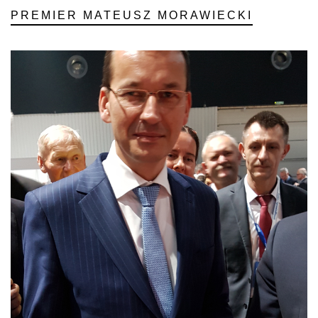
PREMIER MATEUSZ MORAWIECKI