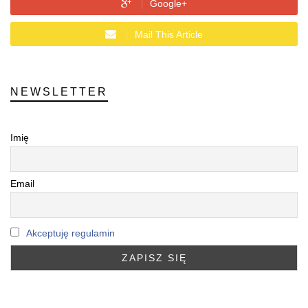
Google+
Mail This Article
NEWSLETTER
Imię
Email
Akceptuję regulamin