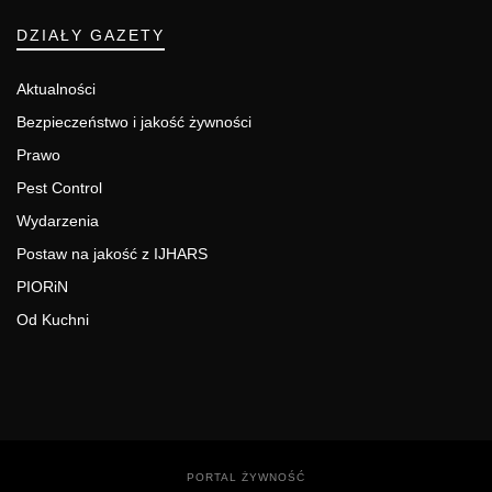
DZIAŁY GAZETY
Aktualności
Bezpieczeństwo i jakość żywności
Prawo
Pest Control
Wydarzenia
Postaw na jakość z IJHARS
PIORiN
Od Kuchni
PORTAL ŻYWNOŚĆ