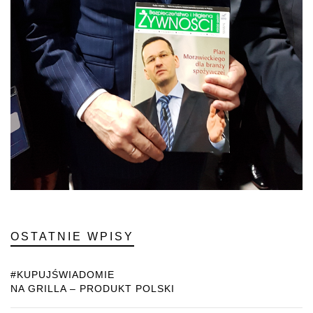
OSTATNIE WPISY
#KUPUJŚWIADOMIE
NA GRILLA – PRODUKT POLSKI