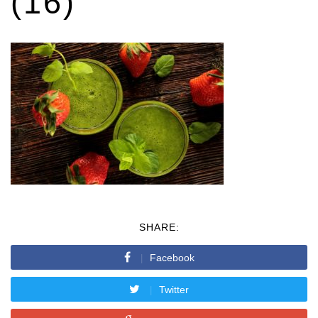
(16)
SHARE:
Facebook
Twitter