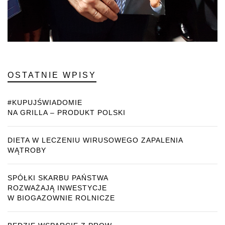
OSTATNIE WPISY
#KUPUJŚWIADOMIE
NA GRILLA – PRODUKT POLSKI
DIETA W LECZENIU WIRUSOWEGO ZAPALENIA
WĄTROBY
SPÓŁKI SKARBU PAŃSTWA
ROZWAŻAJĄ INWESTYCJE
W BIOGAZOWNIE ROLNICZE