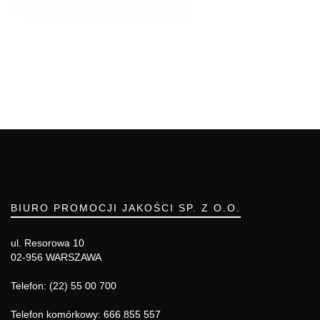
BIURO PROMOCJI JAKOŚCI SP. Z O.O.
ul. Resorowa 10
02-956 WARSZAWA
Telefon: (22) 55 00 700
Telefon komórkowy: 666 855 557