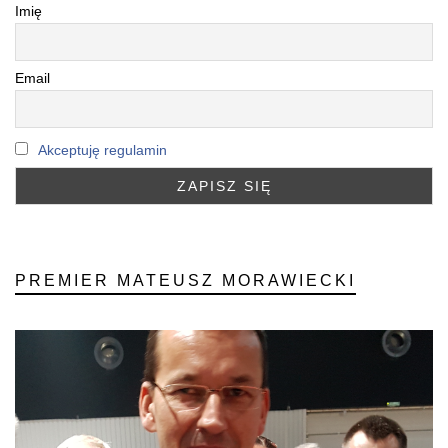
Imię
Email
Akceptuję regulamin
PREMIER MATEUSZ MORAWIECKI