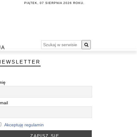
PIĄTEK, 07 SIERPNIA 2026 ROKU.
JA
NEWSLETTER
mię
mail
Akceptuję regulamin