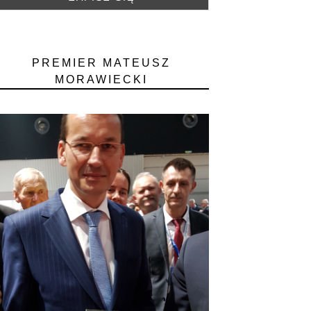
PREMIER MATEUSZ
MORAWIECKI