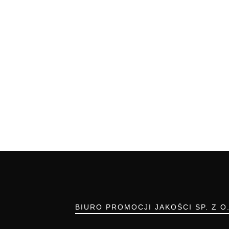
BIURO PROMOCJI JAKOŚCI SP. Z O