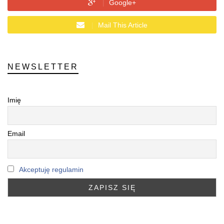
Google+
Mail This Article
NEWSLETTER
Imię
Email
Akceptuję regulamin