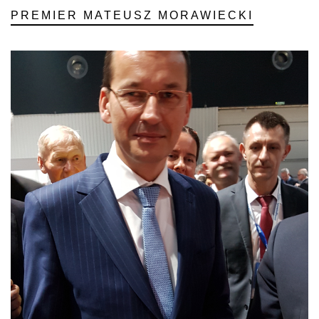
PREMIER MATEUSZ MORAWIECKI