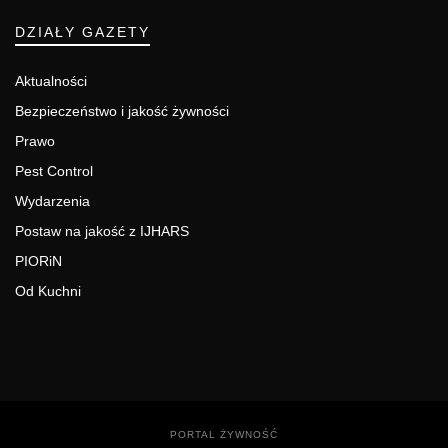
DZIAŁY GAZETY
Aktualności
Bezpieczeństwo i jakość żywności
Prawo
Pest Control
Wydarzenia
Postaw na jakość z IJHARS
PIORiN
Od Kuchni
PORTAL ŻYWNOŚĆ