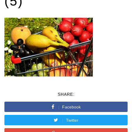
(5)
SHARE:
Facebook
Twitter