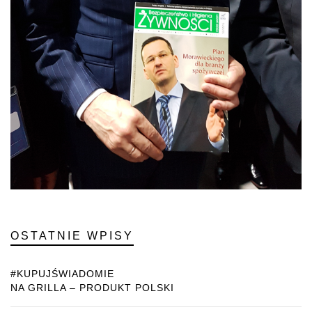
OSTATNIE WPISY
#KUPUJŚWIADOMIE
NA GRILLA – PRODUKT POLSKI