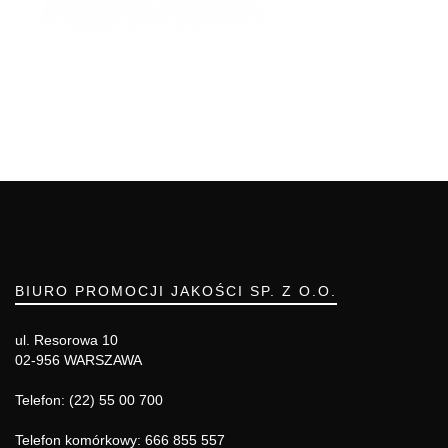
BIURO PROMOCJI JAKOŚCI SP. Z O.O.
ul. Resorowa 10
02-956 WARSZAWA
Telefon: (22) 55 00 700
Telefon komórkowy: 666 855 557