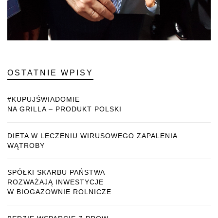
OSTATNIE WPISY
#KUPUJŚWIADOMIE
NA GRILLA – PRODUKT POLSKI
DIETA W LECZENIU WIRUSOWEGO ZAPALENIA
WĄTROBY
SPÓŁKI SKARBU PAŃSTWA
ROZWAŻAJĄ INWESTYCJE
W BIOGAZOWNIE ROLNICZE