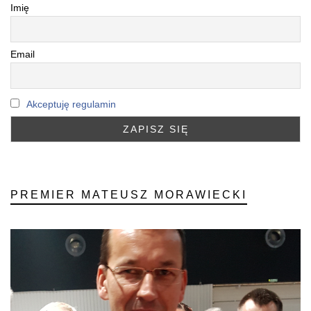
Imię
Email
Akceptuję regulamin
PREMIER MATEUSZ MORAWIECKI