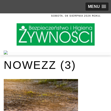
MENU
SOBOTA, 08 SIERPNIA 2026 ROKU.
NOWEZZ (3)