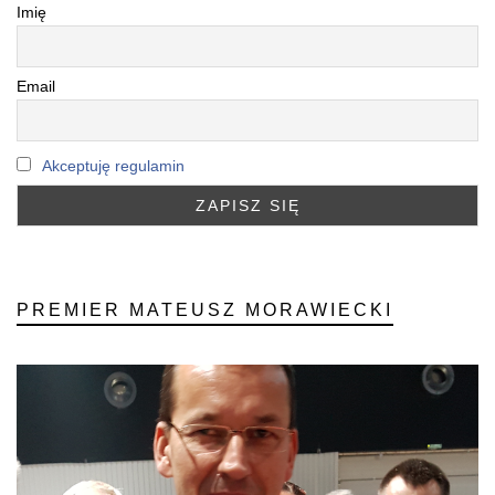
Imię
Email
Akceptuję regulamin
PREMIER MATEUSZ MORAWIECKI