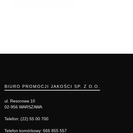
BIURO PROMOCJI JAKOŚCI SP. Z O.O.
ul. Resorowa 10
02-956 WARSZAWA
Telefon: (22) 55 00 700
Telefon komórkowy: 666 855 557