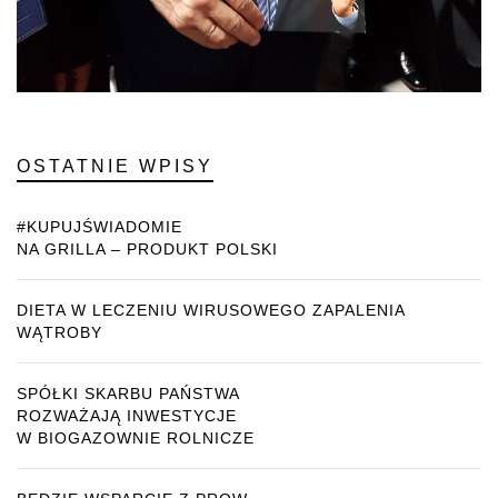
OSTATNIE WPISY
#KUPUJŚWIADOMIE
NA GRILLA – PRODUKT POLSKI
DIETA W LECZENIU WIRUSOWEGO ZAPALENIA
WĄTROBY
SPÓŁKI SKARBU PAŃSTWA
ROZWAŻAJĄ INWESTYCJE
W BIOGAZOWNIE ROLNICZE