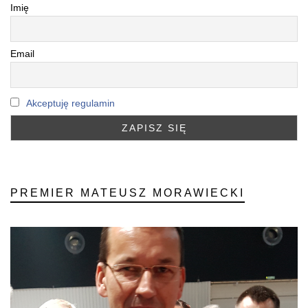
Imię
Email
Akceptuję regulamin
PREMIER MATEUSZ MORAWIECKI