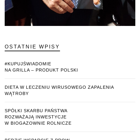
OSTATNIE WPISY
#KUPUJŚWIADOMIE
NA GRILLA – PRODUKT POLSKI
DIETA W LECZENIU WIRUSOWEGO ZAPALENIA
WĄTROBY
SPÓŁKI SKARBU PAŃSTWA
ROZWAŻAJĄ INWESTYCJE
W BIOGAZOWNIE ROLNICZE