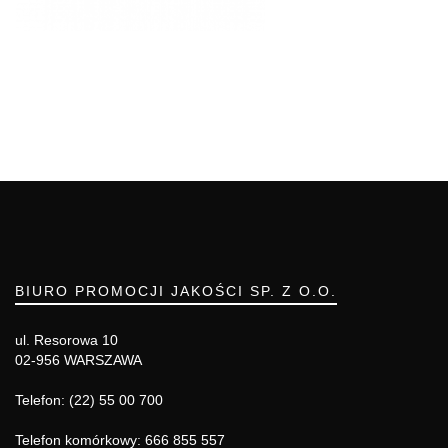
BIURO PROMOCJI JAKOŚCI SP. Z O.O.
ul. Resorowa 10
02-956 WARSZAWA
Telefon: (22) 55 00 700
Telefon komórkowy: 666 855 557