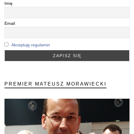
Imię
Email
Akceptuję regulamin
PREMIER MATEUSZ MORAWIECKI