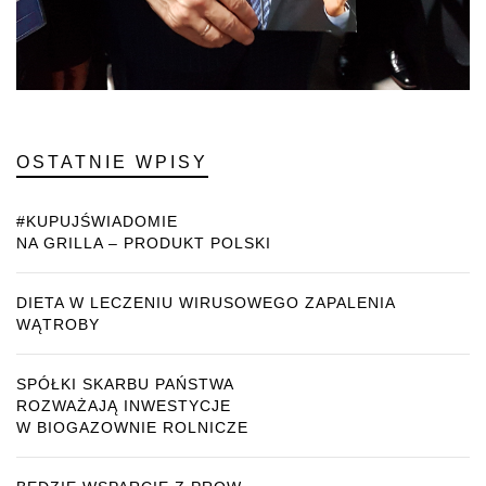
OSTATNIE WPISY
#KUPUJŚWIADOMIE
NA GRILLA – PRODUKT POLSKI
DIETA W LECZENIU WIRUSOWEGO ZAPALENIA
WĄTROBY
SPÓŁKI SKARBU PAŃSTWA
ROZWAŻAJĄ INWESTYCJE
W BIOGAZOWNIE ROLNICZE