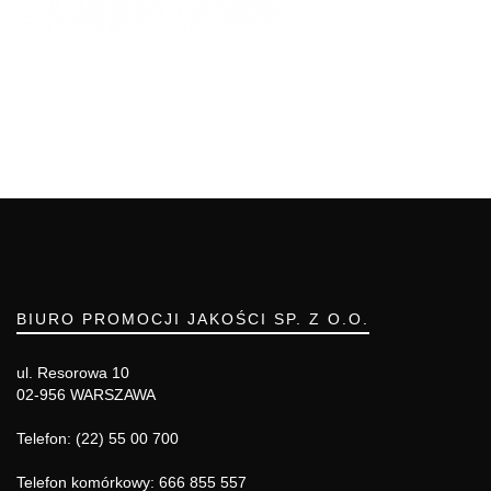
BIURO PROMOCJI JAKOŚCI SP. Z O.O.
ul. Resorowa 10
02-956 WARSZAWA
Telefon: (22) 55 00 700
Telefon komórkowy: 666 855 557