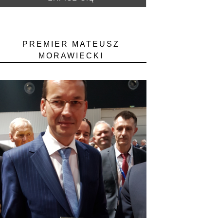
PREMIER MATEUSZ
MORAWIECKI