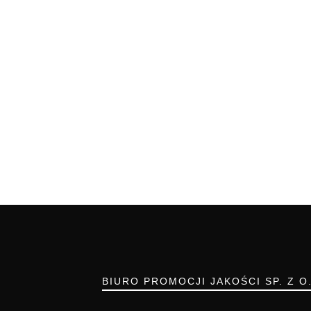
BIURO PROMOCJI JAKOŚCI SP. Z O