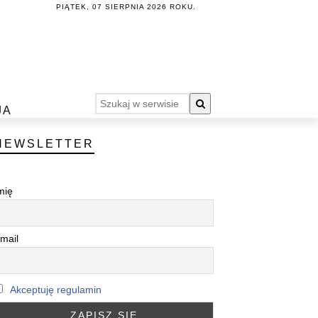
PIĄTEK, 07 SIERPNIA 2026 ROKU.
JA
NEWSLETTER
mię
mail
Akceptuję regulamin